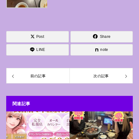
Post
Share
LINE
note
前の記事
次の記事
関連記事