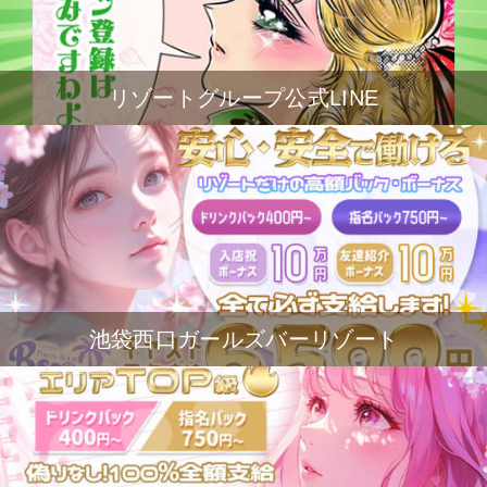
リゾートグループ公式LINE
池袋西口ガールズバーリゾート