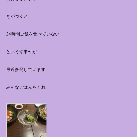
きがつくと
24時間ご飯を食べていない
という珍事件が
最近多発しています
みんなごはんをくれ