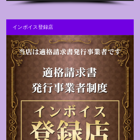
インボイス登録店