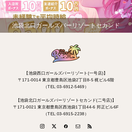
池袋北口ガールズバーリゾートセカンド
【池袋西口ガールズバーリゾート(一号店)】
〒171-0014 東京都豊島区池袋2丁目8-5 梶ビル6階
（TEL:03-6912-5469）
【池袋北口ガールズバーリゾートセカンド(二号店)】
〒171-0021 東京都豊島区西池袋1丁目44-6 邦正ビル6F
（TEL:03-6915-2238）