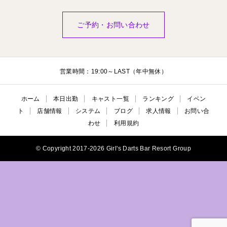
ご予約・お問い合わせ
営業時間：19:00～LAST（年中無休）
ホーム
本日出勤
キャスト一覧
ランキング
イベン
ト
店舗情報
システム
ブログ
求人情報
お問い合
わせ
利用規約
© Copyright 2017-2026 Girl's Darts Bar Resort Group
