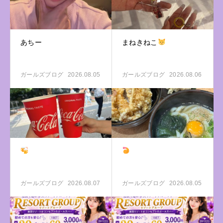
あちー
まねきねこ
ガールズブログ
2026.08.05
ガールズブログ
2026.08.06
ガールズブログ
2026.08.07
ガールズブログ
2026.08.05