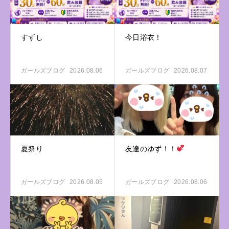
すずし
今日浴衣！
ガールズブログ
2026.08.06
ガールズブログ
2026.08.07
夏祭り
友達のゆず！！
ガールズブログ
2026.08.05
ガールズブログ
2026.08.06