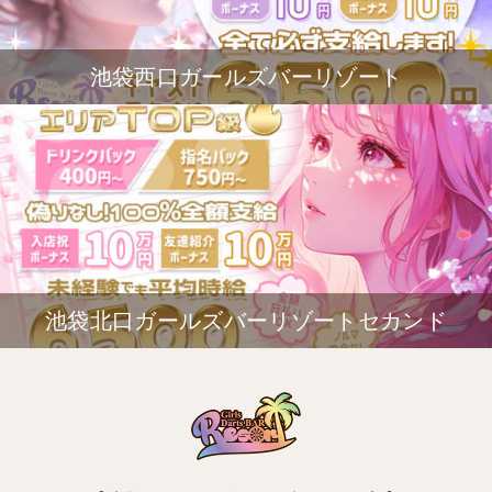
池袋西口ガールズバーリゾート
池袋北口ガールズバーリゾートセカンド