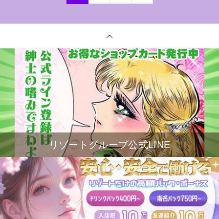
リゾートグループ公式LINE