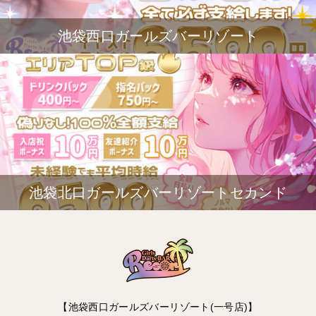
池袋西口ガールズバーリゾート
池袋北口ガールズバーリゾートセカンド
【池袋西口ガールズバーリゾート(一号店)】