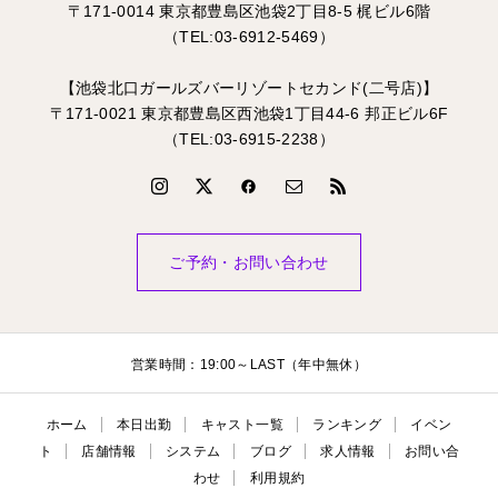
〒171-0014 東京都豊島区池袋2丁目8-5 梶ビル6階
（TEL:03-6912-5469）
【池袋北口ガールズバーリゾートセカンド(二号店)】
〒171-0021 東京都豊島区西池袋1丁目44-6 邦正ビル6F
（TEL:03-6915-2238）
ご予約・お問い合わせ
営業時間：19:00～LAST（年中無休）
ホーム
本日出勤
キャスト一覧
ランキング
イベン
ト
店舗情報
システム
ブログ
求人情報
お問い合
わせ
利用規約