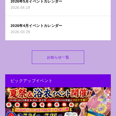
2026年5月イベントカレンダー
2026.04.19
2026年4月イベントカレンダー
2026.03.29
お知らせ一覧
ピックアップイベント