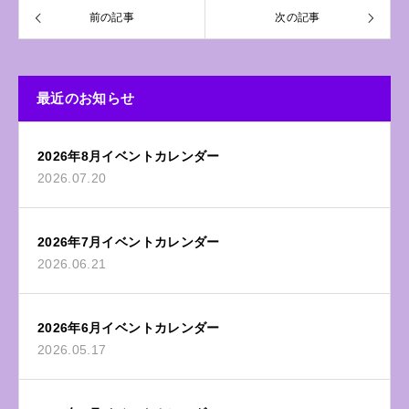
前の記事
次の記事
最近のお知らせ
2026年8月イベントカレンダー
2026.07.20
2026年7月イベントカレンダー
2026.06.21
2026年6月イベントカレンダー
2026.05.17