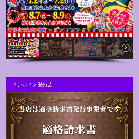
インボイス登録店