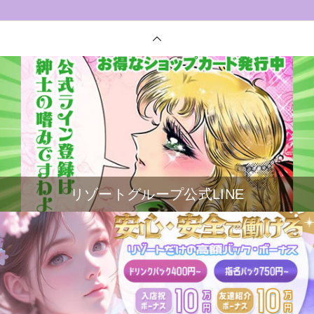
リゾートグループ公式LINE