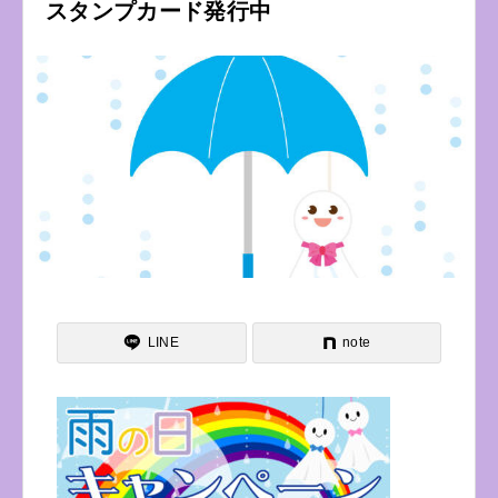
スタンプカード発行中
LINE
note