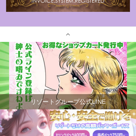
リゾートグループ公式LINE