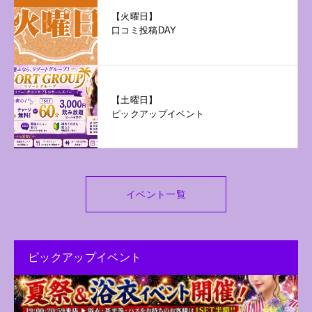
【火曜日】
口コミ投稿DAY
【土曜日】
ピックアップイベント
イベント一覧
ピックアップイベント