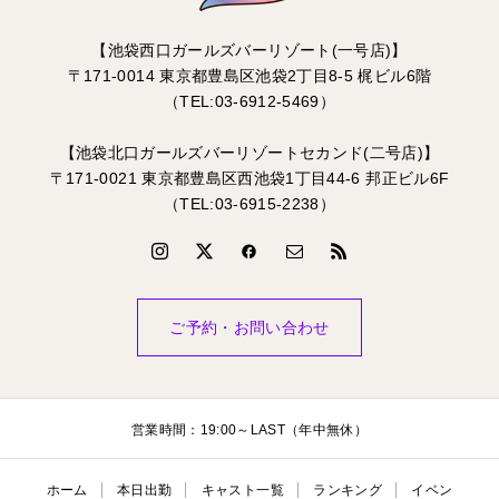
【池袋西口ガールズバーリゾート(一号店)】
〒171-0014 東京都豊島区池袋2丁目8-5 梶ビル6階
（TEL:03-6912-5469）
【池袋北口ガールズバーリゾートセカンド(二号店)】
〒171-0021 東京都豊島区西池袋1丁目44-6 邦正ビル6F
（TEL:03-6915-2238）
ご予約・お問い合わせ
営業時間：19:00～LAST（年中無休）
ホーム
本日出勤
キャスト一覧
ランキング
イベン