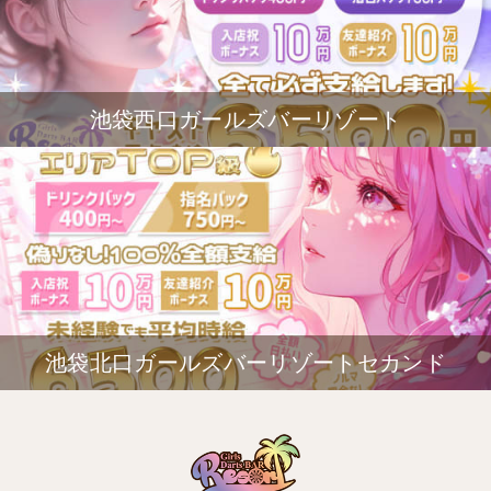
池袋西口ガールズバーリゾート
池袋北口ガールズバーリゾートセカンド