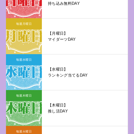
持ち込み無料DAY
毎週月曜日
【月曜日】
マイダーツDAY
毎週水曜日
【水曜日】
ランキング当てるDAY
毎週木曜日
【木曜日】
推し活DAY
毎週火曜日