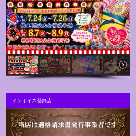
インボイス登録店