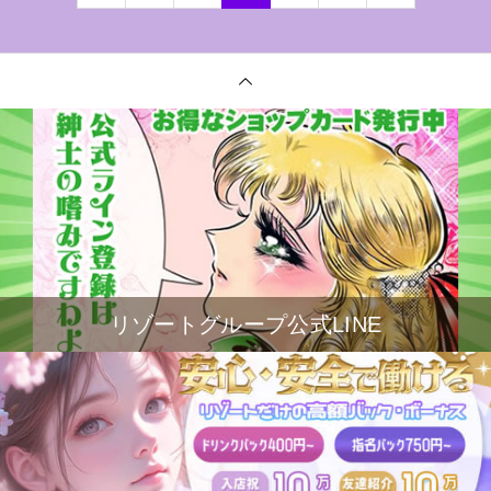
リゾートグループ公式LINE