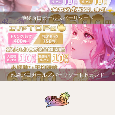
池袋西口ガールズバーリゾート
池袋北口ガールズバーリゾートセカンド