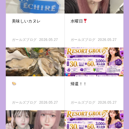
美味しいカヌレ
水曜日
ガールズブログ
2026.05.27
ガールズブログ
2026.05.27
帰還！！
ガールズブログ
2026.05.27
ガールズブログ
2026.05.27