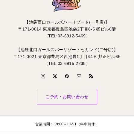
【池袋西口ガールズバーリゾート(一号店)】
〒171-0014 東京都豊島区池袋2丁目8-5 梶ビル6階
（TEL:03-6912-5469）
【池袋北口ガールズバーリゾートセカンド(二号店)】
〒171-0021 東京都豊島区西池袋1丁目44-6 邦正ビル6F
（TEL:03-6915-2238）
ご予約・お問い合わせ
営業時間：19:00～LAST（年中無休）