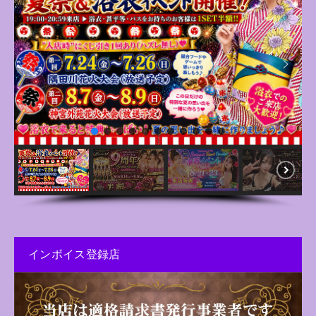
インボイス登録店