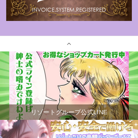
リゾートグループ公式LINE