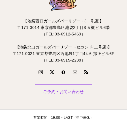
【池袋西口ガールズバーリゾート(一号店)】
〒171-0014 東京都豊島区池袋2丁目8-5 梶ビル6階
（TEL:03-6912-5469）
【池袋北口ガールズバーリゾートセカンド(二号店)】
〒171-0021 東京都豊島区西池袋1丁目44-6 邦正ビル6F
（TEL:03-6915-2238）
ご予約・お問い合わせ
営業時間：19:00～LAST（年中無休）