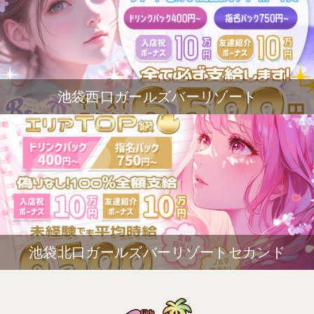
池袋西口ガールズバーリゾート
池袋北口ガールズバーリゾートセカンド