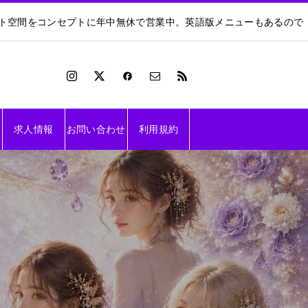
ート空間をコンセプトに年中無休で営業中。英語版メニューもあるので
求人情報
お問い合わせ
利用規約