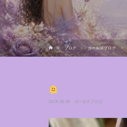
ブログ
ガールズブログ
2025.06.09
ガールズブログ