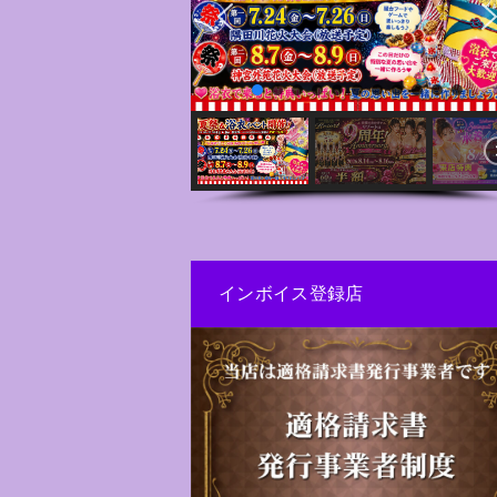
インボイス登録店