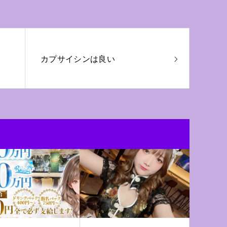
カプサイシンは良い