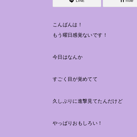
LINE
note
こんばんは！
もう曜日感覚ないです！
今日はなんか
すごく目が覚めてて
久しぶりに進撃見てたんだけど
やっぱりおもしろい！