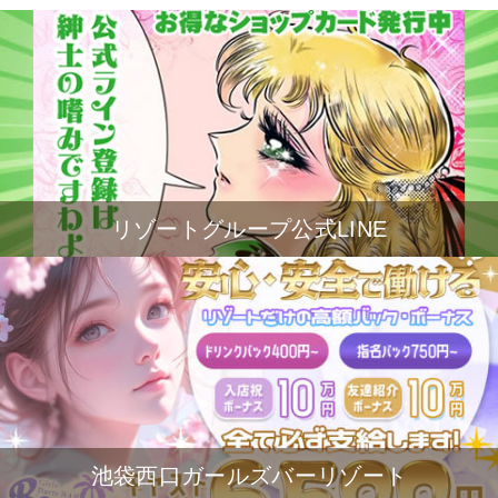
リゾートグループ公式LINE
池袋西口ガールズバーリゾート