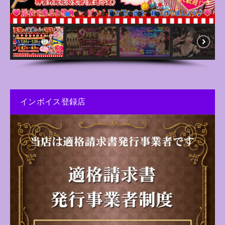
インボイス登録店