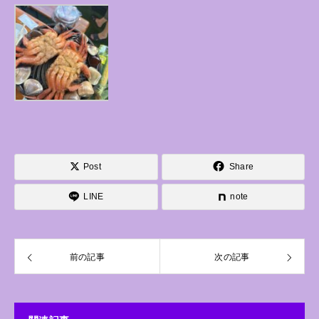
Post
Share
LINE
note
前の記事
次の記事