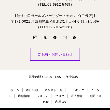
（TEL:03-6912-5469）
【池袋北口ガールズバーリゾートセカンド(二号店)】
〒171-0021 東京都豊島区西池袋1丁目44-6 邦正ビル6F
（TEL:03-6915-2238）
ご予約・お問い合わせ
営業時間：19:00～LAST（年中無休）
ホーム
本日出勤
キャスト一覧
ランキング
イベン
ト
店舗情報
システム
ブログ
求人情報
お問い合
わせ
利用規約