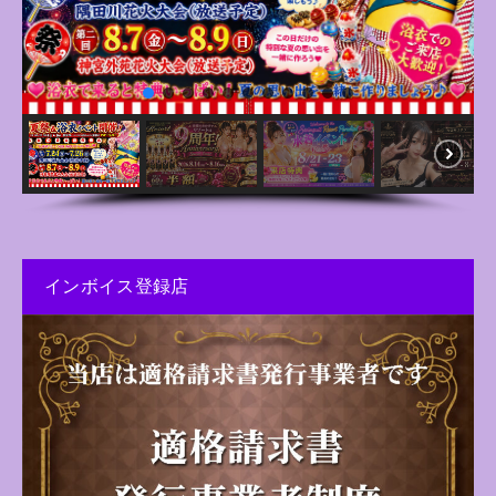
インボイス登録店