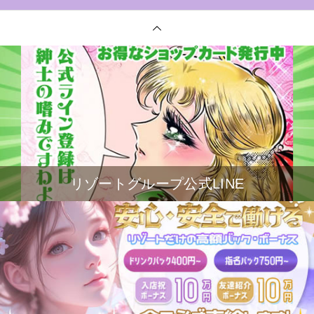
リゾートグループ公式LINE