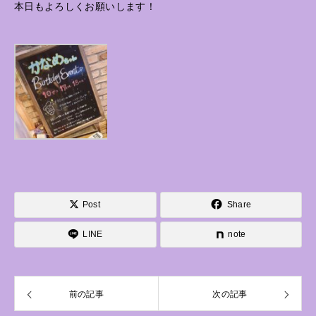
本日もよろしくお願いします！
Post
Share
LINE
note
前の記事
次の記事