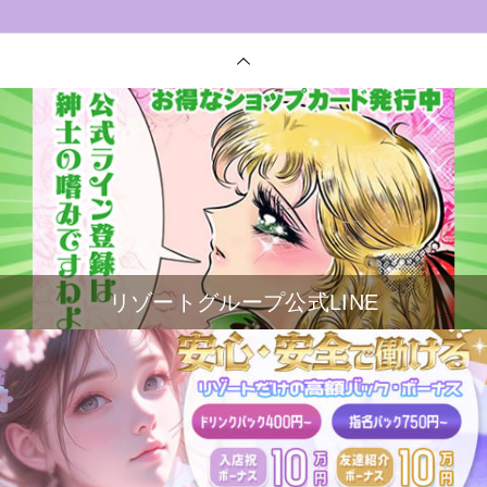
リゾートグループ公式LINE