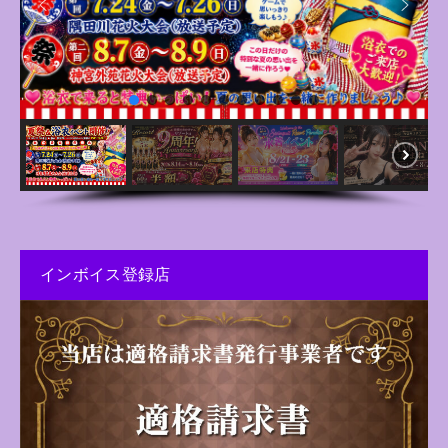
インボイス登録店