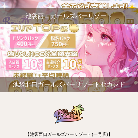
池袋西口ガールズバーリゾート
池袋北口ガールズバーリゾートセカンド
【池袋西口ガールズバーリゾート(一号店)】