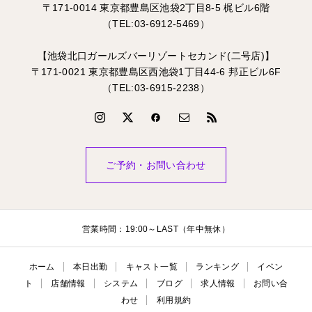
〒171-0014 東京都豊島区池袋2丁目8-5 梶ビル6階
（TEL:03-6912-5469）
【池袋北口ガールズバーリゾートセカンド(二号店)】
〒171-0021 東京都豊島区西池袋1丁目44-6 邦正ビル6F
（TEL:03-6915-2238）
ご予約・お問い合わせ
営業時間：19:00～LAST（年中無休）
ホーム
本日出勤
キャスト一覧
ランキング
イベン
ト
店舗情報
システム
ブログ
求人情報
お問い合
わせ
利用規約