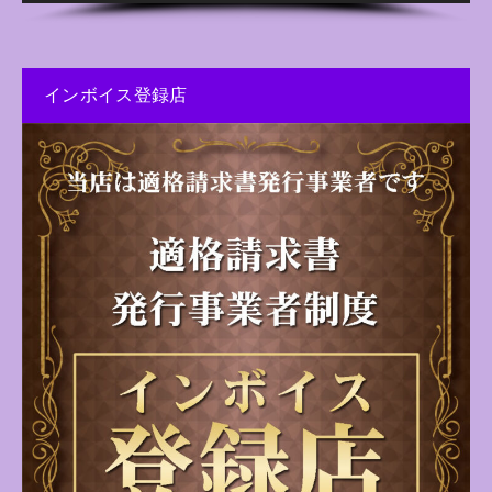
インボイス登録店