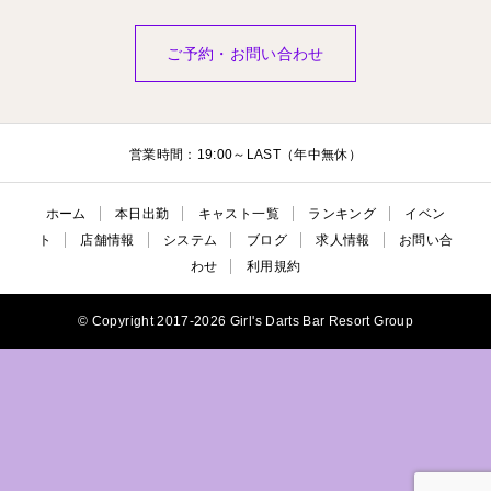
ご予約・お問い合わせ
営業時間：19:00～LAST（年中無休）
ホーム
本日出勤
キャスト一覧
ランキング
イベン
ト
店舗情報
システム
ブログ
求人情報
お問い合
わせ
利用規約
© Copyright 2017-2026 Girl's Darts Bar Resort Group
