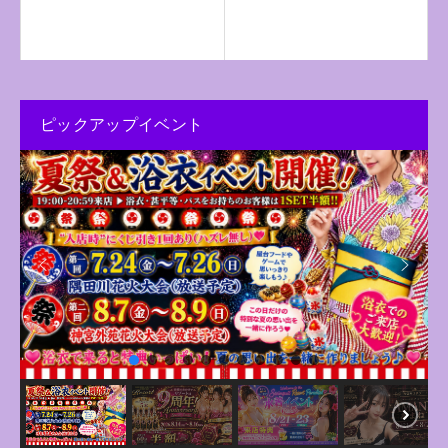
ピックアップイベント