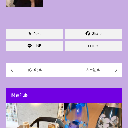
Post
Share
LINE
note
前の記事
次の記事
関連記事