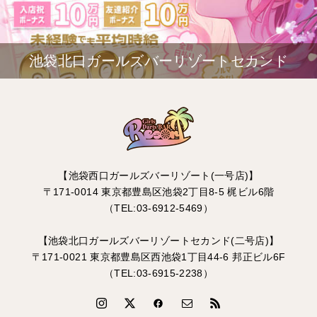
池袋北口ガールズバーリゾートセカンド
【池袋西口ガールズバーリゾート(一号店)】
〒171-0014 東京都豊島区池袋2丁目8-5 梶ビル6階
（TEL:03-6912-5469）
【池袋北口ガールズバーリゾートセカンド(二号店)】
〒171-0021 東京都豊島区西池袋1丁目44-6 邦正ビル6F
（TEL:03-6915-2238）