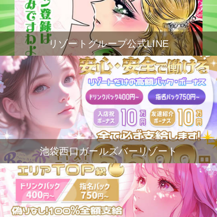
リゾートグループ公式LINE
池袋西口ガールズバーリゾート