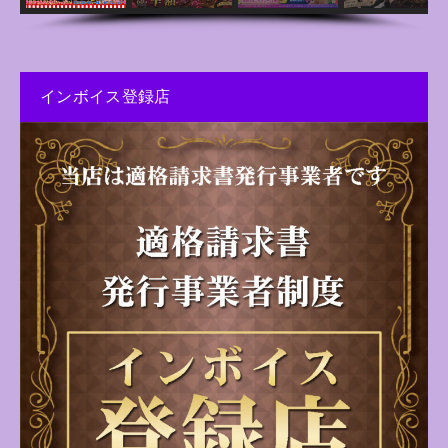
インボイス登録店