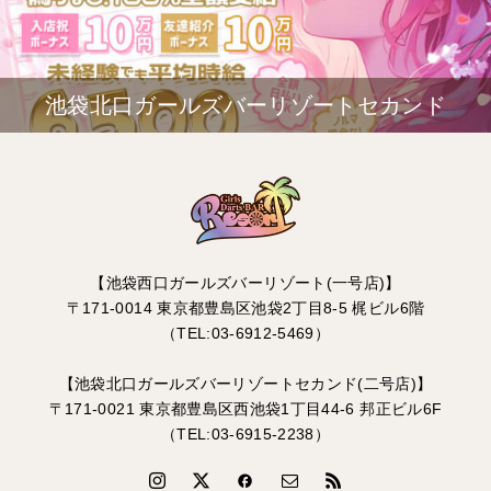
池袋北口ガールズバーリゾートセカンド
【池袋西口ガールズバーリゾート(一号店)】
〒171-0014 東京都豊島区池袋2丁目8-5 梶ビル6階
（TEL:03-6912-5469）
【池袋北口ガールズバーリゾートセカンド(二号店)】
〒171-0021 東京都豊島区西池袋1丁目44-6 邦正ビル6F
（TEL:03-6915-2238）