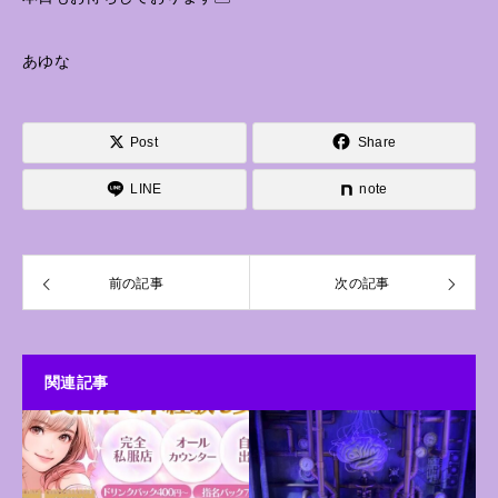
あゆな
Post
Share
LINE
note
前の記事
次の記事
関連記事