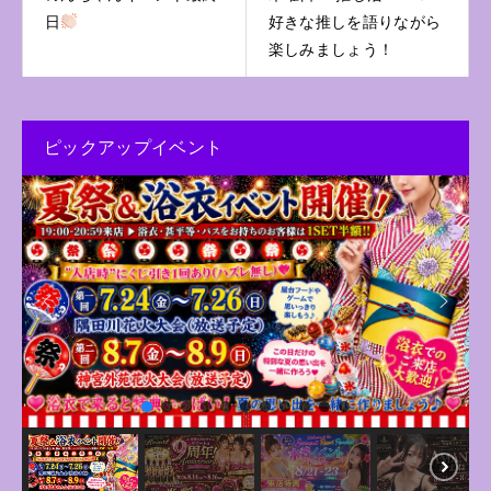
日
好きな推しを語りながら
楽しみましょう！
ピックアップイベント