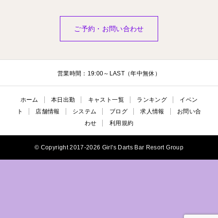
ご予約・お問い合わせ
営業時間：19:00～LAST（年中無休）
ホーム
本日出勤
キャスト一覧
ランキング
イベン
ト
店舗情報
システム
ブログ
求人情報
お問い合
わせ
利用規約
© Copyright 2017-2026 Girl's Darts Bar Resort Group