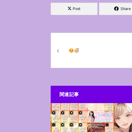
Post
Share
関連記事