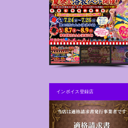
インボイス登録店