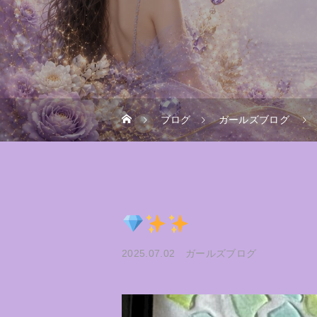
ブログ
ガールズブログ
2025.07.02
ガールズブログ