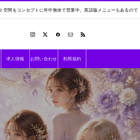
ート空間をコンセプトに年中無休で営業中。英語版メニューもあるので
求人情報
お問い合わせ
利用規約