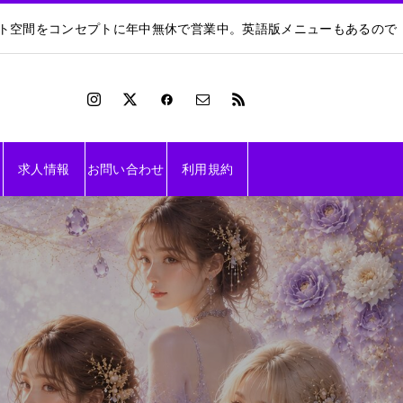
ート空間をコンセプトに年中無休で営業中。英語版メニューもあるので
求人情報
お問い合わせ
利用規約