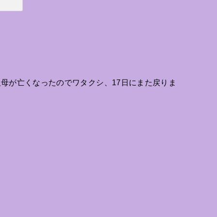
母が亡くなったのでワタクシ、17日にまた戻りま