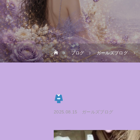
ブログ
ガールズブログ
2025.08.15
ガールズブログ