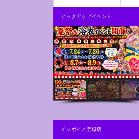
ピックアップイベント
インボイス登録店