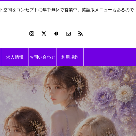
ート空間をコンセプトに年中無休で営業中。英語版メニューもあるので
求人情報
お問い合わせ
利用規約