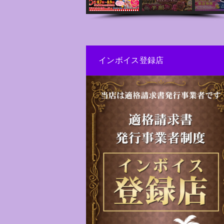
インボイス登録店