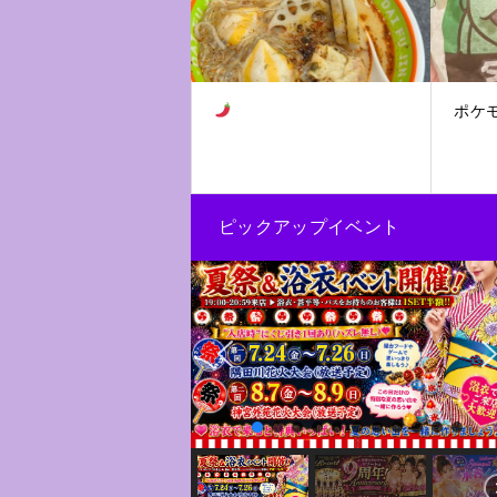
ポケ
ピックアップイベント