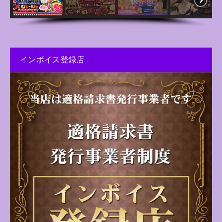
インボイス登録店