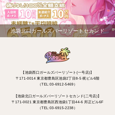
池袋北口ガールズバーリゾートセカンド
【池袋西口ガールズバーリゾート(一号店)】
〒171-0014 東京都豊島区池袋2丁目8-5 梶ビル6階
（TEL:03-6912-5469）
【池袋北口ガールズバーリゾートセカンド(二号店)】
〒171-0021 東京都豊島区西池袋1丁目44-6 邦正ビル6F
（TEL:03-6915-2238）