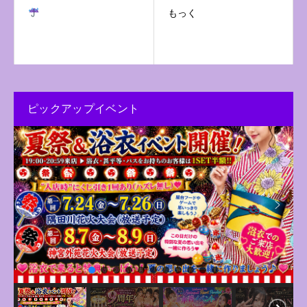
もっく
ピックアップイベント