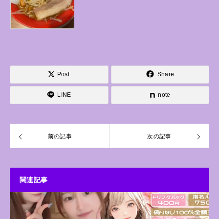
Post
Share
LINE
note
前の記事
次の記事
関連記事