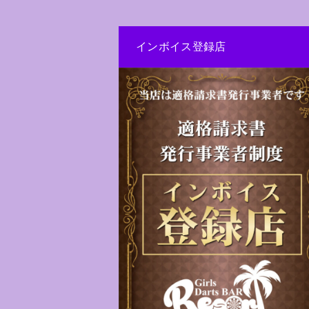
インボイス登録店