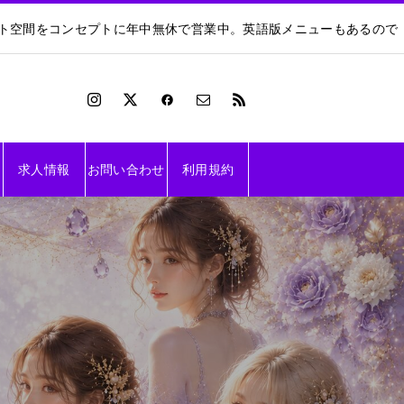
ート空間をコンセプトに年中無休で営業中。英語版メニューもあるので
求人情報
お問い合わせ
利用規約