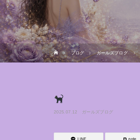
ブログ
ガールズブログ
2025.07.12
ガールズブログ
LINE
note