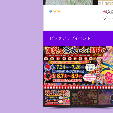
入
ゾー
ピックアップイベント