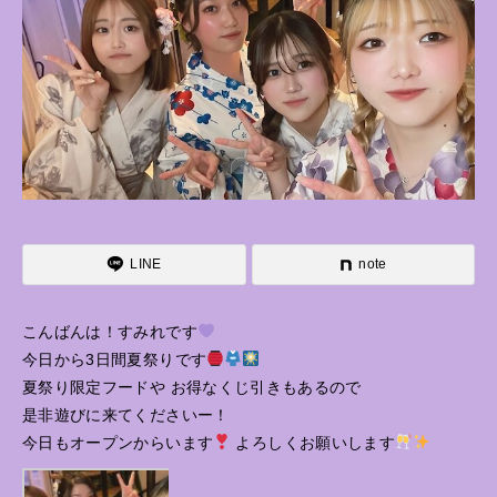
LINE
note
こんばんは！すみれです
今日から3日間夏祭りです
夏祭り限定フードや お得なくじ引きもあるので
是非遊びに来てくださいー！
今日もオープンからいます
よろしくお願いします