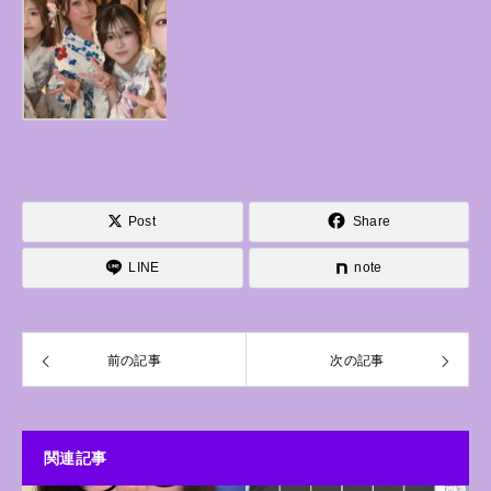
Post
Share
LINE
note
前の記事
次の記事
関連記事