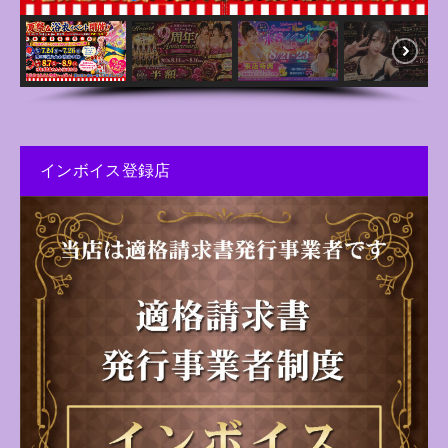
インボイス登録店