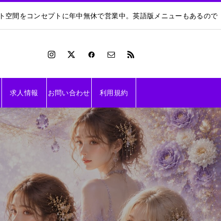
ート空間をコンセプトに年中無休で営業中。英語版メニューもあるので
求人情報
お問い合わせ
利用規約