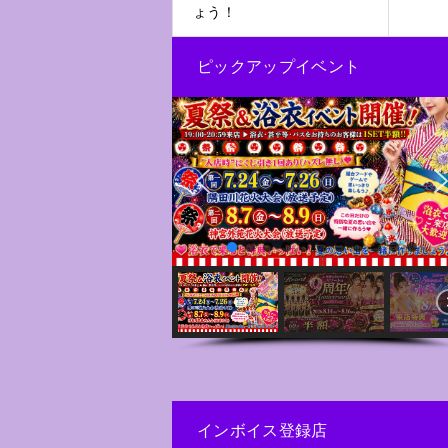
ょう！
ピックアップイベント
インボイス登録店