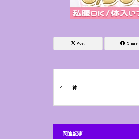
Post
Share
神
関連記事