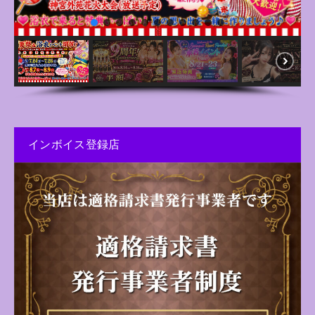
インボイス登録店