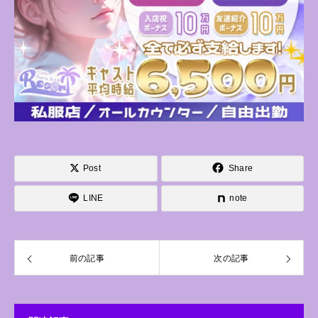
Post
Share
LINE
note
前の記事
次の記事