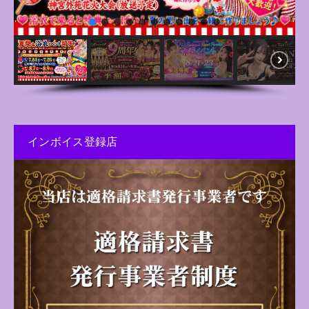
インボイス登録店