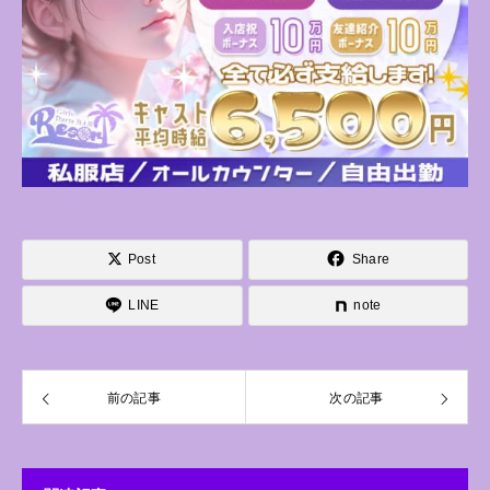
Post
Share
LINE
note
前の記事
次の記事