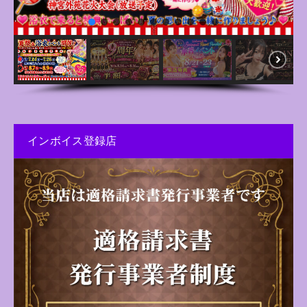
インボイス登録店