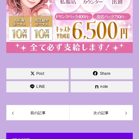
Post
Share
LINE
note
前の記事
次の記事