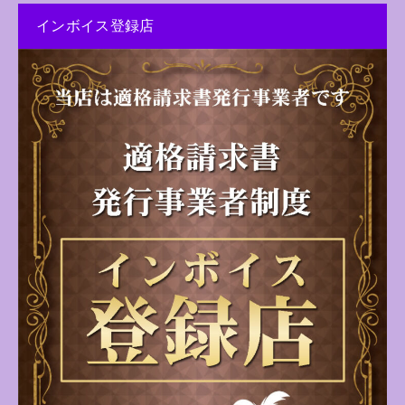
インボイス登録店