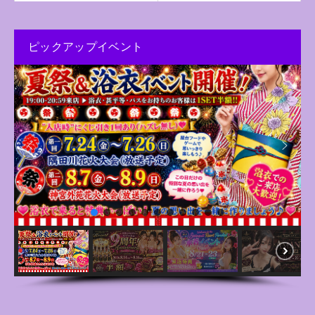
ピックアップイベント