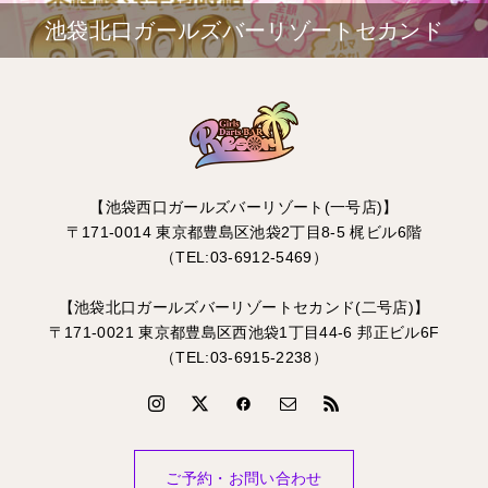
池袋北口ガールズバーリゾートセカンド
【池袋西口ガールズバーリゾート(一号店)】
〒171-0014 東京都豊島区池袋2丁目8-5 梶ビル6階
（TEL:03-6912-5469）
【池袋北口ガールズバーリゾートセカンド(二号店)】
〒171-0021 東京都豊島区西池袋1丁目44-6 邦正ビル6F
（TEL:03-6915-2238）
ご予約・お問い合わせ