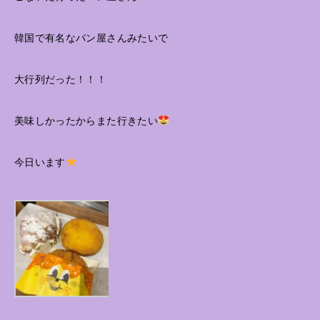
韓国で有名なパン屋さんみたいで
大行列だった！！！
美味しかったからまた行きたい
今日います