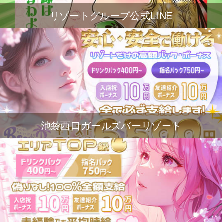
リゾートグループ公式LINE
池袋西口ガールズバーリゾート