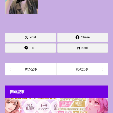
Post
Share
LINE
note
前の記事
次の記事
関連記事