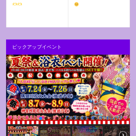
ピックアップイベント