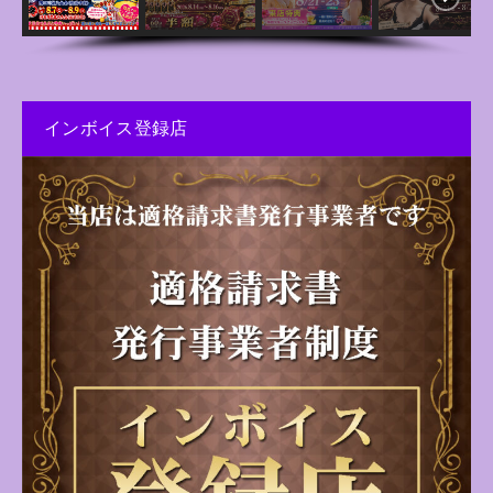
インボイス登録店