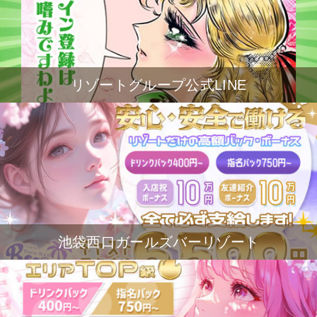
リゾートグループ公式LINE
池袋西口ガールズバーリゾート