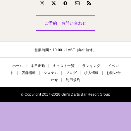
ご予約・お問い合わせ
営業時間：19:00～LAST（年中無休）
ホーム
本日出勤
キャスト一覧
ランキング
イベン
ト
店舗情報
システム
ブログ
求人情報
お問い合
わせ
利用規約
© Copyright 2017-2026 Girl's Darts Bar Resort Group