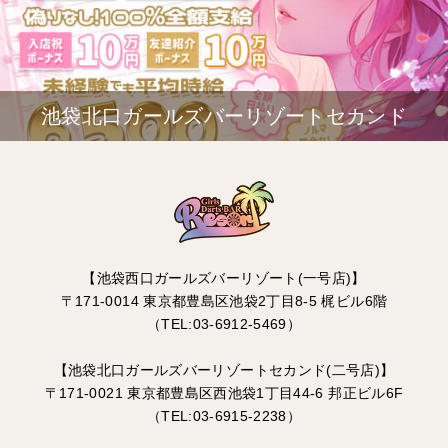
池袋北口ガールズバーリゾートセカンド
【池袋西口ガールズバーリゾート(一号店)】
〒171-0014 東京都豊島区池袋2丁目8-5 梶ビル6階
（TEL:03-6912-5469）
【池袋北口ガールズバーリゾートセカンド(二号店)】
〒171-0021 東京都豊島区西池袋1丁目44-6 邦正ビル6F
（TEL:03-6915-2238）