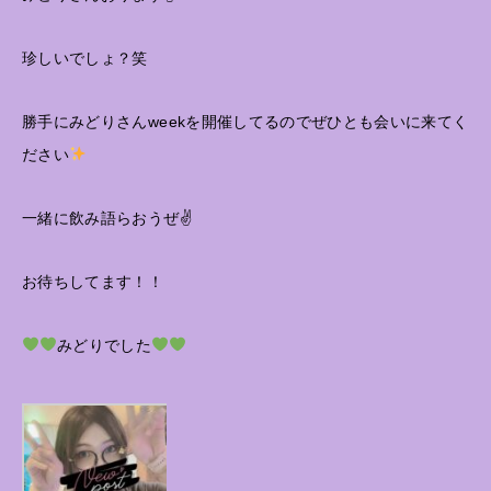
珍しいでしょ？笑
勝手にみどりさんweekを開催してるのでぜひとも会いに来てく
ださい
一緒に飲み語らおうぜ✌️
お待ちしてます！！
みどりでした