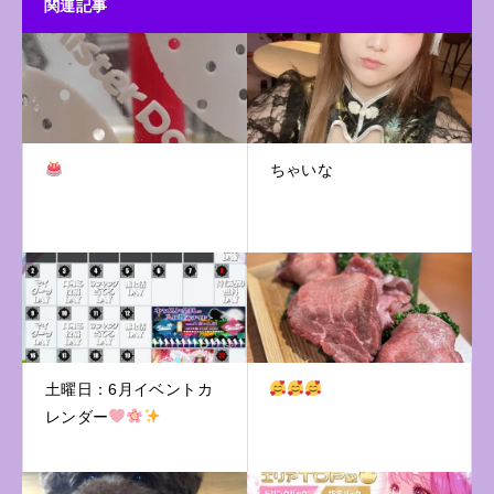
関連記事
ちゃいな
土曜日：6月イベントカ
レンダー