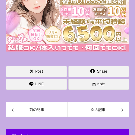
Post
Share
LINE
note
前の記事
次の記事