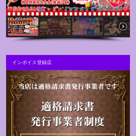
インボイス登録店