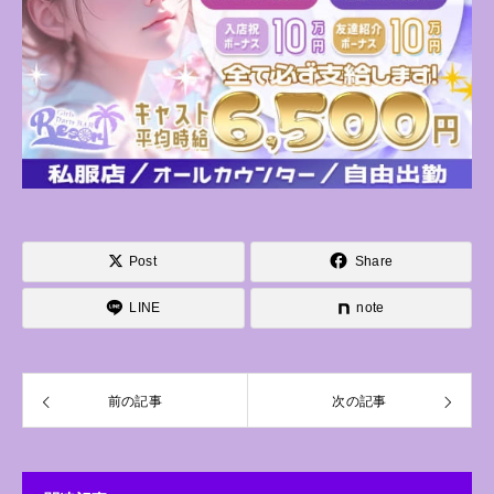
Post
Share
LINE
note
前の記事
次の記事