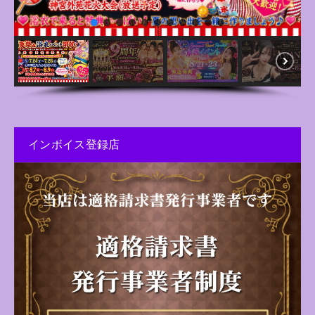
インボイス登録店