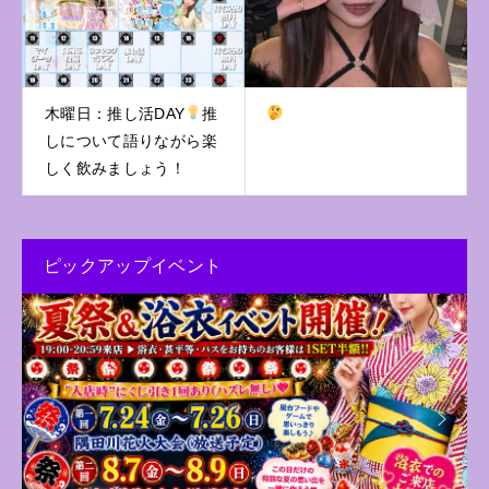
木曜日：推し活DAY
推
しについて語りながら楽
しく飲みましょう！
ピックアップイベント