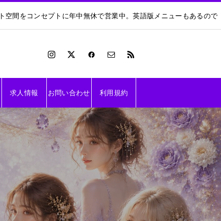
ート空間をコンセプトに年中無休で営業中。英語版メニューもあるので
求人情報
お問い合わせ
利用規約