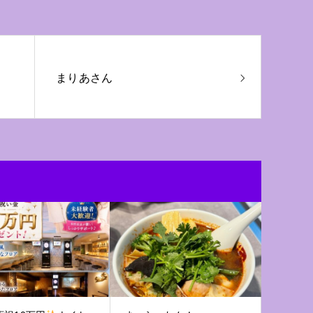
まりあさん