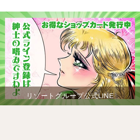
リゾートグループ公式LINE