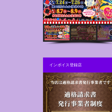
インボイス登録店