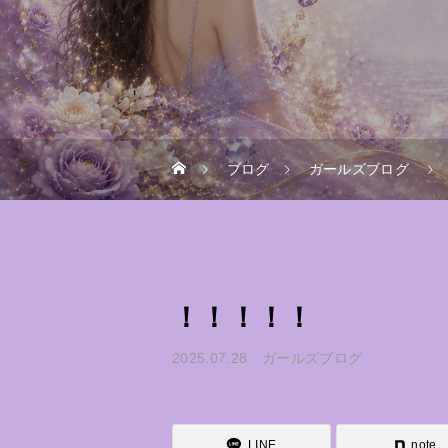
ブログ
ガールズブログ
！！！！！
2025.07.28
ガールズブログ
LINE
note