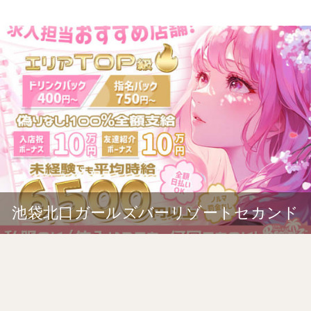
池袋北口ガールズバーリゾートセカンド