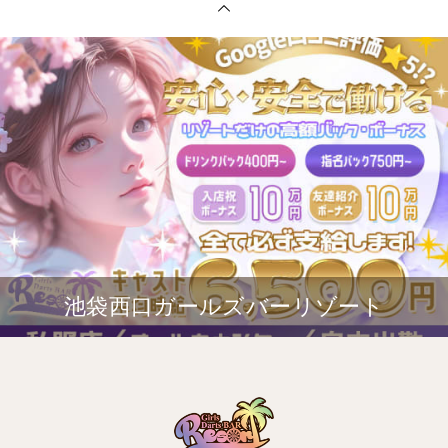
池袋西口ガールズバーリゾート