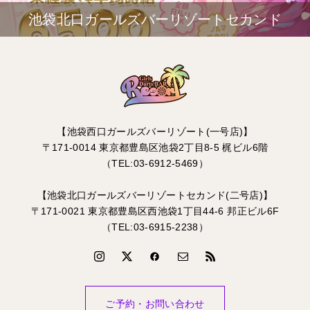
池袋北口ガールズバーリゾートセカンド
【池袋西口ガールズバーリゾート(一号店)】
〒171-0014 東京都豊島区池袋2丁目8-5 梶ビル6階
（TEL:03-6912-5469）
【池袋北口ガールズバーリゾートセカンド(二号店)】
〒171-0021 東京都豊島区西池袋1丁目44-6 邦正ビル6F
（TEL:03-6915-2238）
ご予約・お問い合わせ