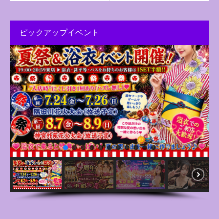
ピックアップイベント