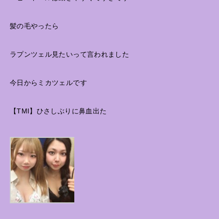
髪の毛やったら
ラプンツェル見たいって言われました
今日からミカツェルです
【TMI】ひさしぶりに鼻血出た