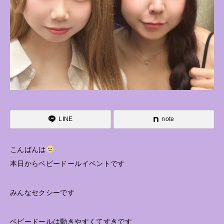
LINE
note
こんばんは
本日からベビードールイベントです
みんなセクシーです
ベビードールは動きやすくてすきです