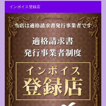
インボイス登録店