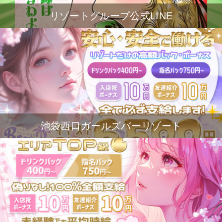
リゾートグループ公式LINE
池袋西口ガールズバーリゾート