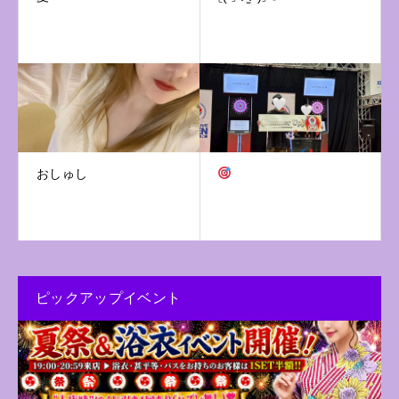
おしゅし
ピックアップイベント