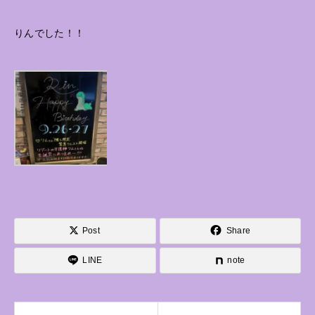
りんでした！！
Post
Share
LINE
note