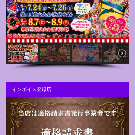
インボイス登録店