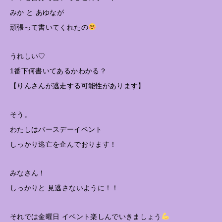
みか と あゆなが
頑張って書いてくれたの
うれしい♡
1番下何書いてあるかわかる？
【りんさんが逃走する可能性があります】
そう。
わたしはバースデーイベント
しっかり逃亡を企んでおります！
みなさん！
しっかりと 見逃さないように！！
それでは金曜日 イベント楽しんでいきましょう