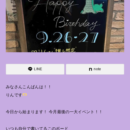
LINE
note
みなさんこんばんは！！
りんです
今日から始まります！ 今月最後の一大イベント！！
いつも自分で書いてるこのボード