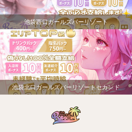
池袋西口ガールズバーリゾート
池袋北口ガールズバーリゾートセカンド