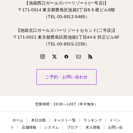
【池袋西口ガールズバーリゾート(一号店)】
〒171-0014 東京都豊島区池袋2丁目8-5 梶ビル6階
（TEL:03-6912-5469）
【池袋北口ガールズバーリゾートセカンド(二号店)】
〒171-0021 東京都豊島区西池袋1丁目44-6 邦正ビル6F
（TEL:03-6915-2238）
ご予約・お問い合わせ
営業時間：19:00～LAST（年中無休）
ホーム
本日出勤
キャスト一覧
ランキング
イベン
ト
店舗情報
システム
ブログ
求人情報
お問い合