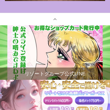
リゾートグループ公式LINE