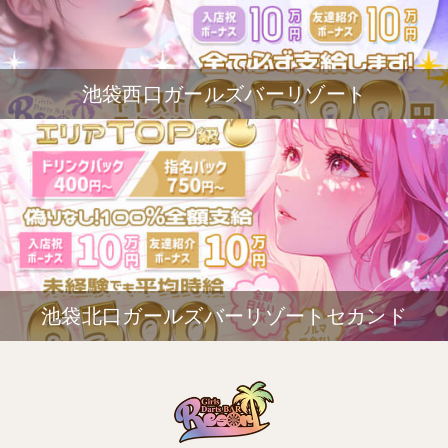
池袋西口ガールズバーリゾート
池袋北口ガールズバーリゾートセカンド