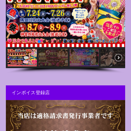
インボイス登録店