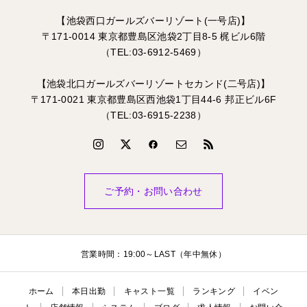
【池袋西口ガールズバーリゾート(一号店)】
〒171-0014 東京都豊島区池袋2丁目8-5 梶ビル6階
（TEL:03-6912-5469）
【池袋北口ガールズバーリゾートセカンド(二号店)】
〒171-0021 東京都豊島区西池袋1丁目44-6 邦正ビル6F
（TEL:03-6915-2238）
ご予約・お問い合わせ
営業時間：19:00～LAST（年中無休）
ホーム
本日出勤
キャスト一覧
ランキング
イベン