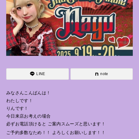
LINE
note
みなさんこんばんは！
わたしです！
りんです！
今日来店お考えの場合
必ずお電話頂けると ご案内スムーズと思います！
ご予約多数なため！！ よろしくお願いします！！