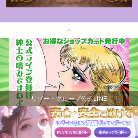
リゾートグループ公式LINE