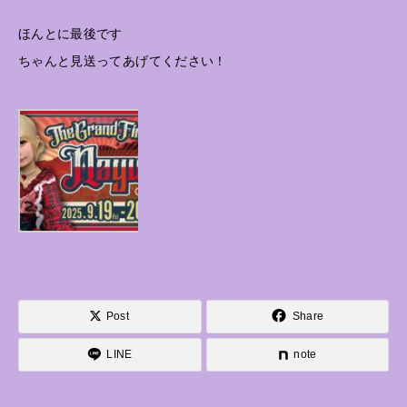
ほんとに最後です
ちゃんと見送ってあげてください！
Post
Share
LINE
note