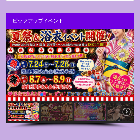
ピックアップイベント