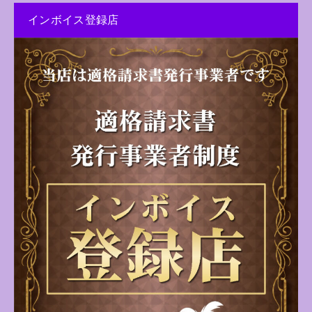
インボイス登録店