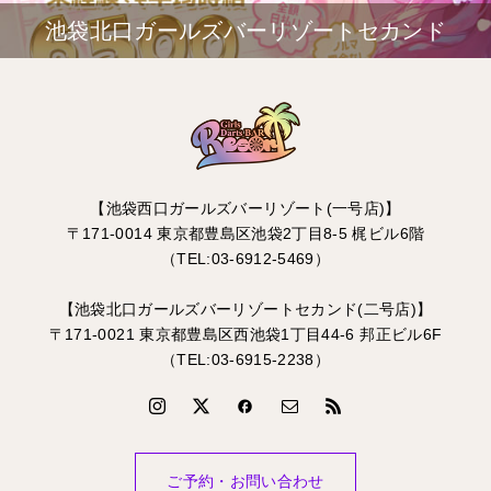
池袋北口ガールズバーリゾートセカンド
【池袋西口ガールズバーリゾート(一号店)】
〒171-0014 東京都豊島区池袋2丁目8-5 梶ビル6階
（TEL:03-6912-5469）
【池袋北口ガールズバーリゾートセカンド(二号店)】
〒171-0021 東京都豊島区西池袋1丁目44-6 邦正ビル6F
（TEL:03-6915-2238）
ご予約・お問い合わせ