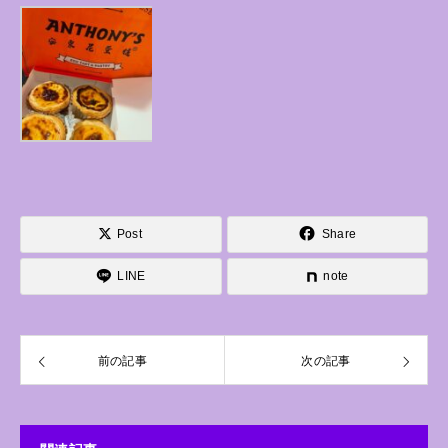
Post
Share
LINE
note
前の記事
次の記事