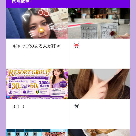
関連記事
ギャップのある人が好き
！！！