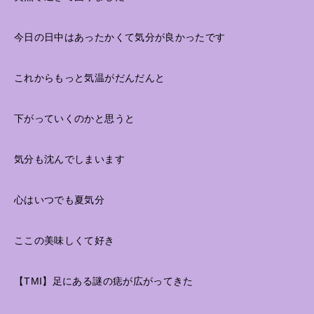
今日の日中はあったかくて気分が良かったです
これからもっと気温がだんだんと
下がっていくのかと思うと
気分も沈んでしまいます
心はいつでも夏気分
ここの美味しくて好き
【TMI】足にある謎の痣が広がってきた