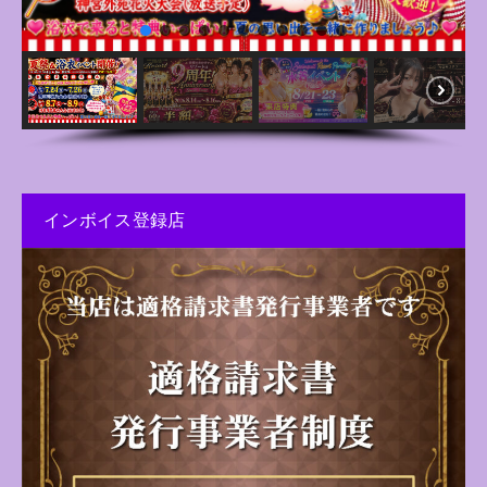
インボイス登録店