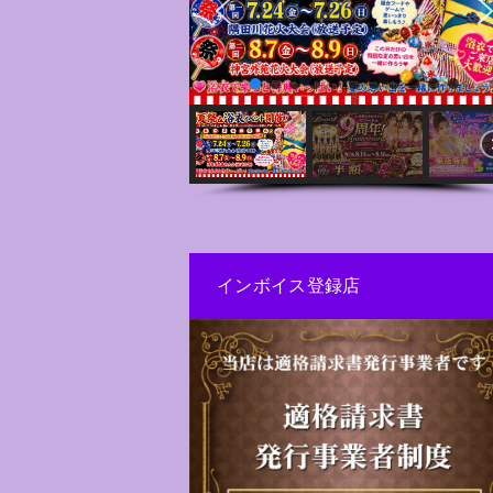
インボイス登録店