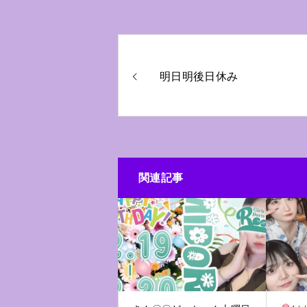
明日明後日休み
関連記事