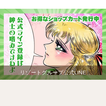
リゾートグループ公式LINE