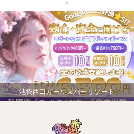
池袋西口ガールズバーリゾート