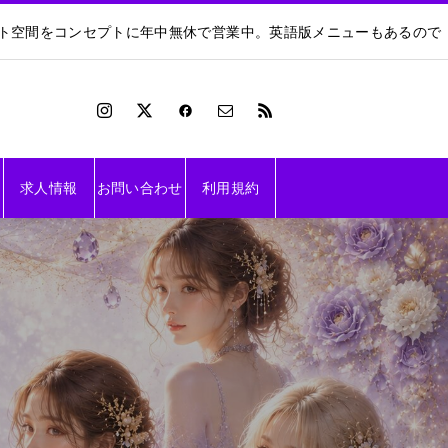
ート空間をコンセプトに年中無休で営業中。英語版メニューもあるので
求人情報
お問い合わせ
利用規約