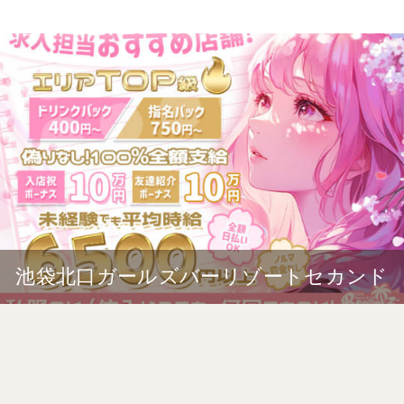
池袋北口ガールズバーリゾートセカンド