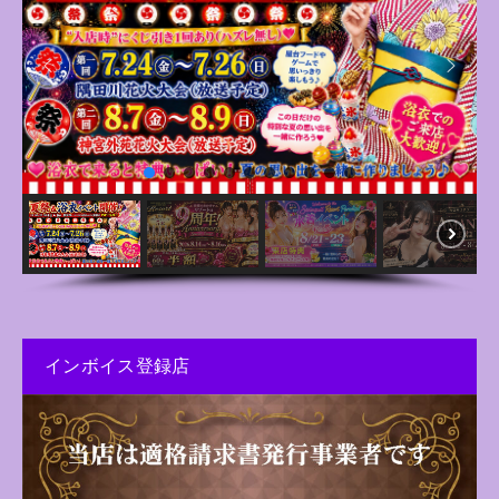
インボイス登録店