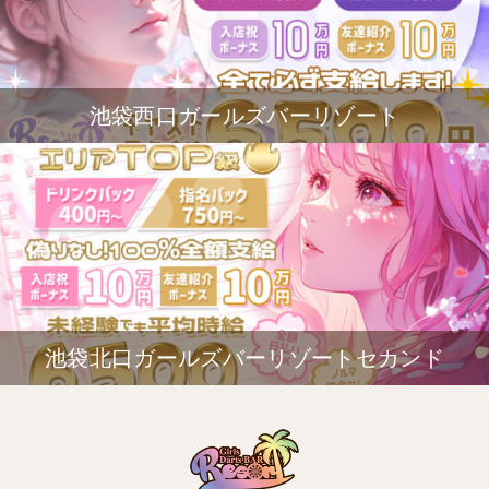
池袋西口ガールズバーリゾート
池袋北口ガールズバーリゾートセカンド