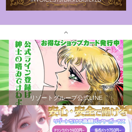
リゾートグループ公式LINE