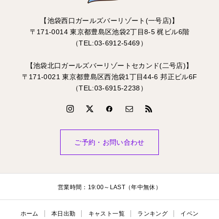
【池袋西口ガールズバーリゾート(一号店)】
〒171-0014 東京都豊島区池袋2丁目8-5 梶ビル6階
（TEL:03-6912-5469）
【池袋北口ガールズバーリゾートセカンド(二号店)】
〒171-0021 東京都豊島区西池袋1丁目44-6 邦正ビル6F
（TEL:03-6915-2238）
ご予約・お問い合わせ
営業時間：19:00～LAST（年中無休）
ホーム
本日出勤
キャスト一覧
ランキング
イベン