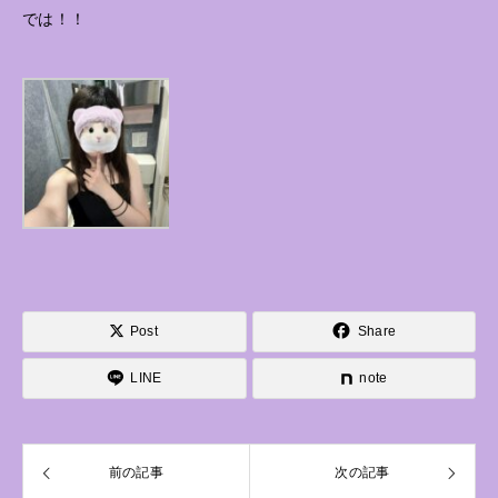
では！！
Post
Share
LINE
note
前の記事
次の記事