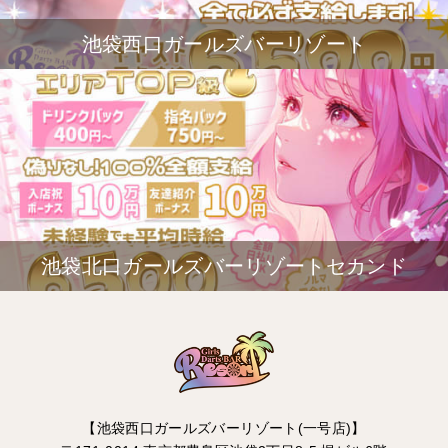
池袋西口ガールズバーリゾート
池袋北口ガールズバーリゾートセカンド
【池袋西口ガールズバーリゾート(一号店)】