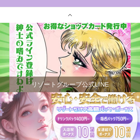
リゾートグループ公式LINE