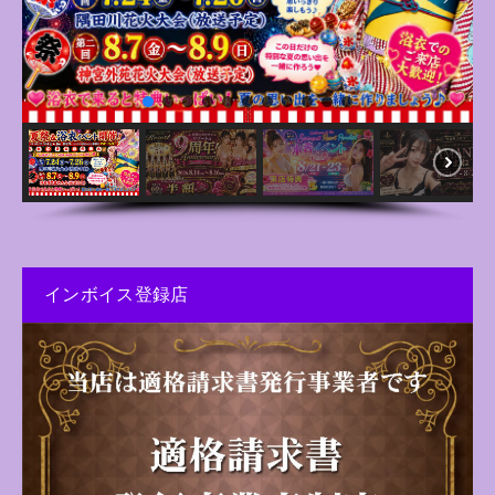
インボイス登録店