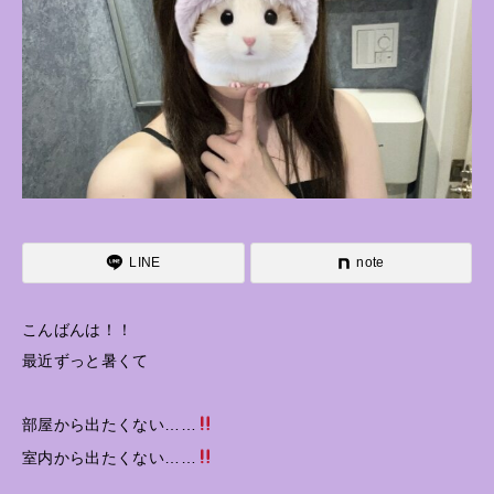
LINE
note
こんばんは！！
最近ずっと暑くて
部屋から出たくない……
室内から出たくない……