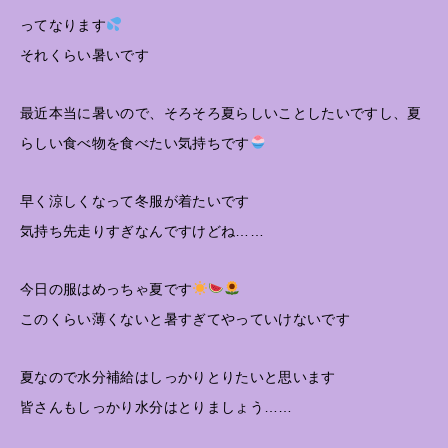
ってなります
それくらい暑いです
最近本当に暑いので、そろそろ夏らしいことしたいですし、夏
らしい食べ物を食べたい気持ちです
早く涼しくなって冬服が着たいです
気持ち先走りすぎなんですけどね……
今日の服はめっちゃ夏です
このくらい薄くないと暑すぎてやっていけないです
夏なので水分補給はしっかりとりたいと思います
皆さんもしっかり水分はとりましょう……