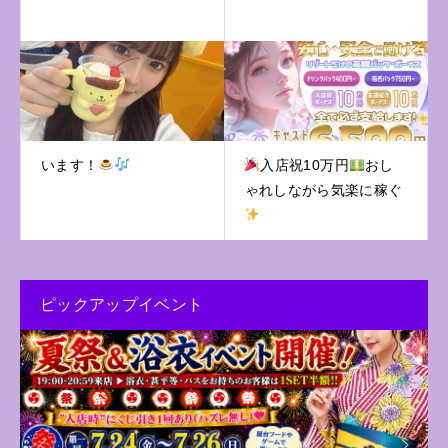
います！
入店祝10万円
おし
ゃれしながら気楽に稼ぐ
ピックアップイベント