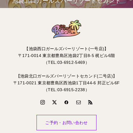
池袋北口ガールズバーリゾートセカンド
【池袋西口ガールズバーリゾート(一号店)】
〒171-0014 東京都豊島区池袋2丁目8-5 梶ビル6階
（TEL:03-6912-5469）
【池袋北口ガールズバーリゾートセカンド(二号店)】
〒171-0021 東京都豊島区西池袋1丁目44-6 邦正ビル6F
（TEL:03-6915-2238）
ご予約・お問い合わせ