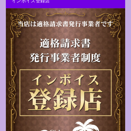
インボイス登録店