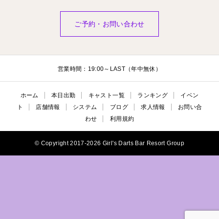
ご予約・お問い合わせ
営業時間：19:00～LAST（年中無休）
ホーム
本日出勤
キャスト一覧
ランキング
イベン
ト
店舗情報
システム
ブログ
求人情報
お問い合
わせ
利用規約
© Copyright 2017-2026 Girl's Darts Bar Resort Group
