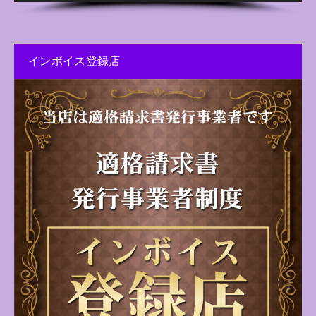
インボイス登録店