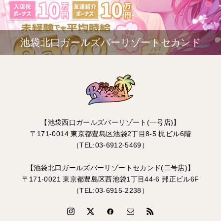
池袋北口ガールズバーリゾートセカンド
【池袋西口ガールズバーリゾート(一号店)】
〒171-0014 東京都豊島区池袋2丁目8-5 梶ビル6階
（TEL:03-6912-5469）
【池袋北口ガールズバーリゾートセカンド(二号店)】
〒171-0021 東京都豊島区西池袋1丁目44-6 邦正ビル6F
（TEL:03-6915-2238）