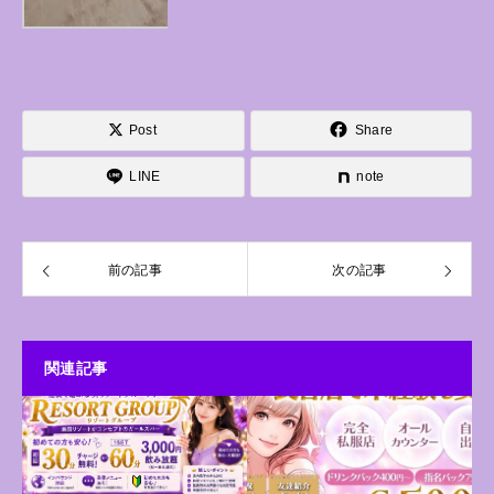
Post
Share
LINE
note
前の記事
次の記事
関連記事