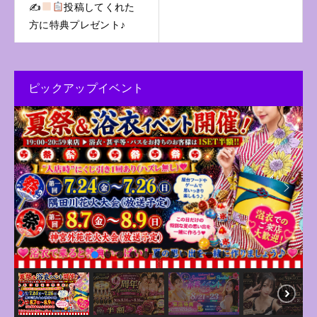
✍
投稿してくれた
方に特典プレゼント♪
ピックアップイベント