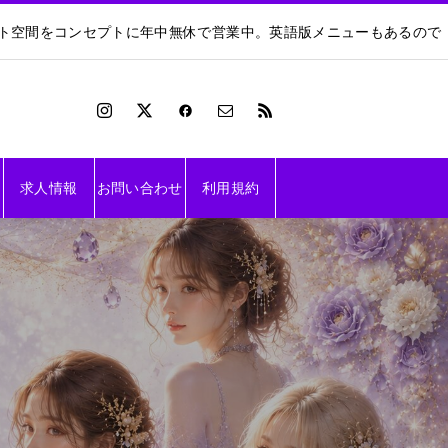
ート空間をコンセプトに年中無休で営業中。英語版メニューもあるので
求人情報
お問い合わせ
利用規約