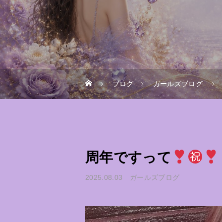
ブログ
ガールズブログ
周年ですって
2025.08.03
ガールズブログ