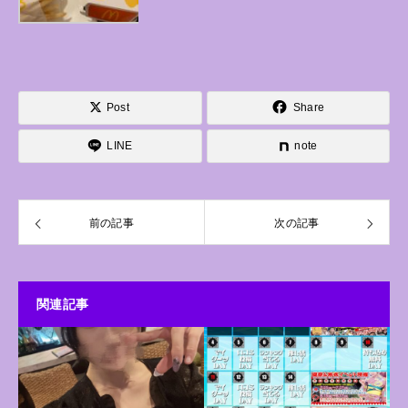
Post
Share
LINE
note
前の記事
次の記事
関連記事