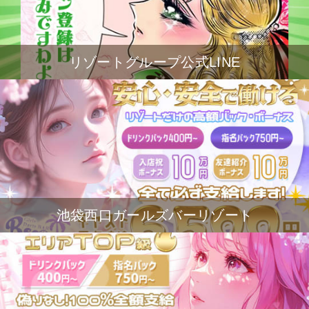
リゾートグループ公式LINE
池袋西口ガールズバーリゾート