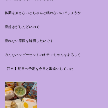
体調を崩さないとちゃんと眠れないのでしょうか
寝起きがしんどいので
寝れない原因を解明したいです
みんなハッピーセットのキティちゃんをよろしく
【TMI】明日の予定を今日と勘違いしていた