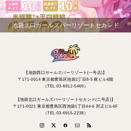
池袋北口ガールズバーリゾートセカンド
【池袋西口ガールズバーリゾート(一号店)】
〒171-0014 東京都豊島区池袋2丁目8-5 梶ビル6階
（TEL:03-6912-5469）
【池袋北口ガールズバーリゾートセカンド(二号店)】
〒171-0021 東京都豊島区西池袋1丁目44-6 邦正ビル6F
（TEL:03-6915-2238）