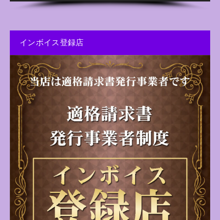
インボイス登録店