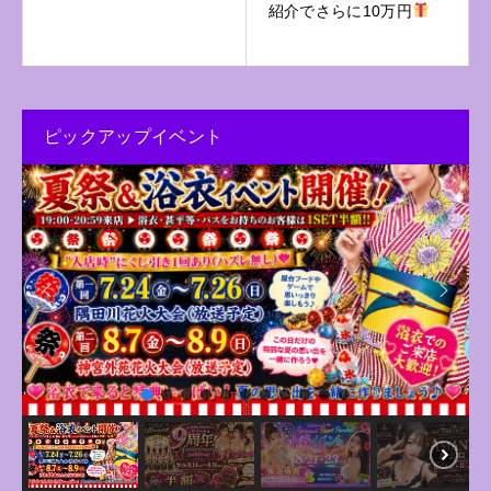
紹介でさらに10万円
ピックアップイベント