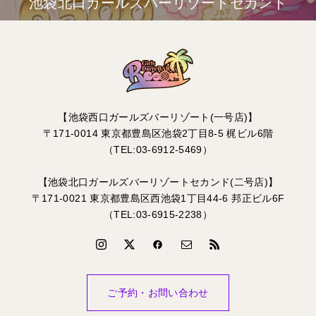
池袋北口ガールズバーリゾートセカンド
【池袋西口ガールズバーリゾート(一号店)】
〒171-0014 東京都豊島区池袋2丁目8-5 梶ビル6階
（TEL:03-6912-5469）
【池袋北口ガールズバーリゾートセカンド(二号店)】
〒171-0021 東京都豊島区西池袋1丁目44-6 邦正ビル6F
（TEL:03-6915-2238）
ご予約・お問い合わせ