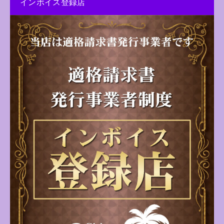
インボイス登録店