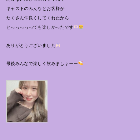
キャストのみんなとお客様が
たくさん仲良くしてくれたから
とっっっっっても楽しかったです
ありがとうございました
最後みんなで楽しく飲みましょーー