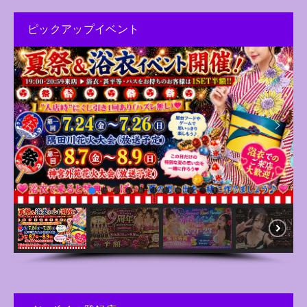
ピックアップイベント