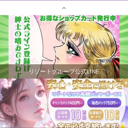
リゾートグループ公式LINE