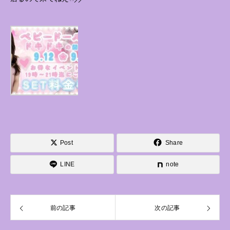
Post
Share
LINE
note
前の記事
次の記事