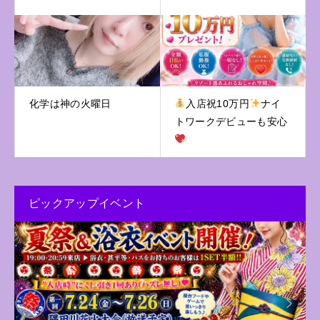
化学は神の火曜日
入店祝10万円
ナイ
トワークデビューも安心
ピックアップイベント