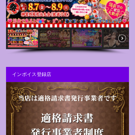
インボイス登録店