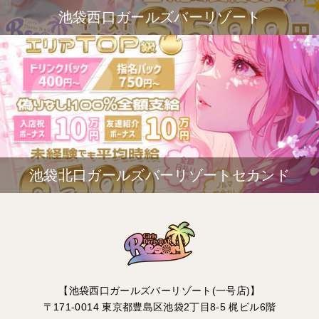
池袋西口ガールズバーリゾート
池袋北口ガールズバーリゾートセカンド
【池袋西口ガールズバーリゾート(一号店)】
〒171-0014 東京都豊島区池袋2丁目8-5 梶ビル6階