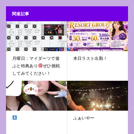
関連記事
月曜日：マイダーツで遊
本日ラスト出勤！
ぶと特典あり
ぜひ挑戦
してみてください！
ふぁいやー