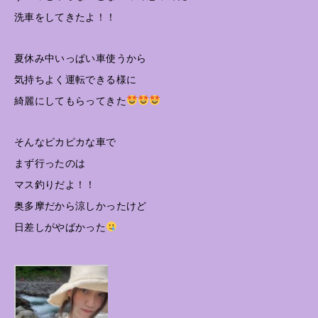
洗車をしてきたよ！！
夏休み中いっぱい車使うから
気持ちよく運転できる様に
綺麗にしてもらってきた
そんなピカピカな車で
まず行ったのは
マス釣りだよ！！
奥多摩だから涼しかったけど
日差しがやばかった