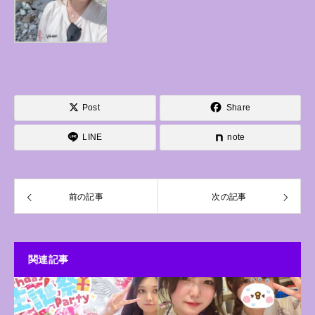
Post
Share
LINE
note
前の記事
次の記事
関連記事