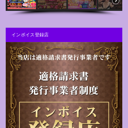
インボイス登録店