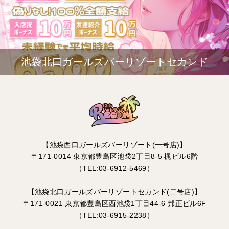
池袋北口ガールズバーリゾートセカンド
【池袋西口ガールズバーリゾート(一号店)】
〒171-0014 東京都豊島区池袋2丁目8-5 梶ビル6階
（TEL:03-6912-5469）
【池袋北口ガールズバーリゾートセカンド(二号店)】
〒171-0021 東京都豊島区西池袋1丁目44-6 邦正ビル6F
（TEL:03-6915-2238）