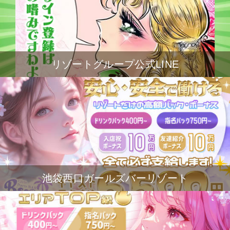
リゾートグループ公式LINE
池袋西口ガールズバーリゾート