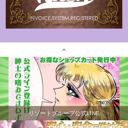
リゾートグループ公式LINE