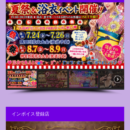
インボイス登録店