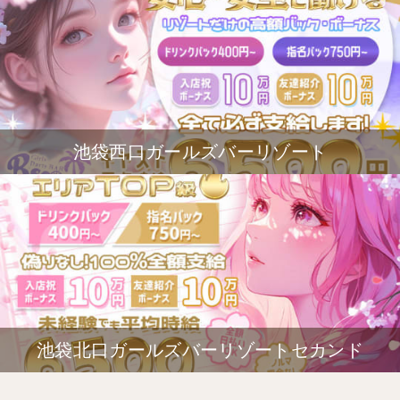
池袋西口ガールズバーリゾート
池袋北口ガールズバーリゾートセカンド