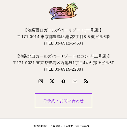
【池袋西口ガールズバーリゾート(一号店)】
〒171-0014 東京都豊島区池袋2丁目8-5 梶ビル6階
（TEL:03-6912-5469）
【池袋北口ガールズバーリゾートセカンド(二号店)】
〒171-0021 東京都豊島区西池袋1丁目44-6 邦正ビル6F
（TEL:03-6915-2238）
ご予約・お問い合わせ
営業時間：19:00～LAST（年中無休）