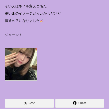
そいえばネイル変えまちた
長い爪のイメージだったかもだけど
普通の爪になりました
ジャーン！
Post
Share