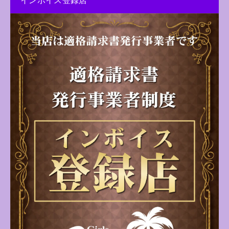
インボイス登録店