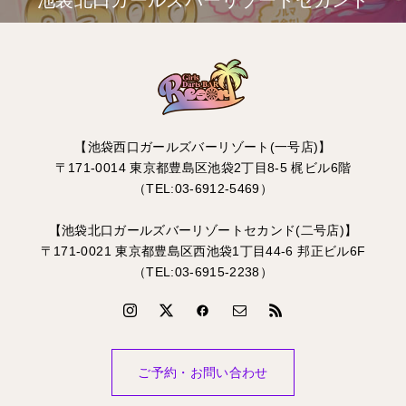
池袋北口ガールズバーリゾートセカンド
【池袋西口ガールズバーリゾート(一号店)】
〒171-0014 東京都豊島区池袋2丁目8-5 梶ビル6階
（TEL:03-6912-5469）
【池袋北口ガールズバーリゾートセカンド(二号店)】
〒171-0021 東京都豊島区西池袋1丁目44-6 邦正ビル6F
（TEL:03-6915-2238）
ご予約・お問い合わせ