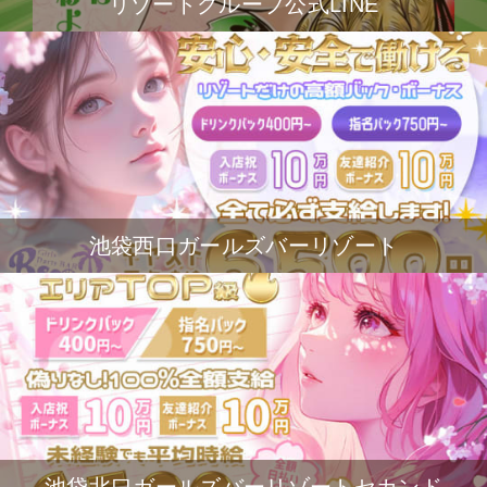
リゾートグループ公式LINE
池袋西口ガールズバーリゾート