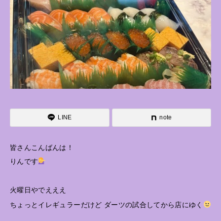
LINE
note
皆さんこんばんは！
りんです
火曜日やでえええ
ちょっとイレギュラーだけど ダーツの試合してから店にゆく