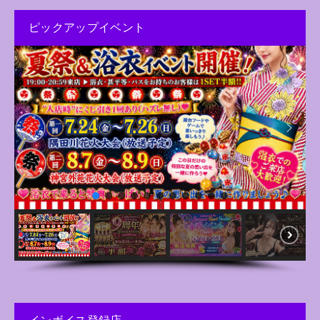
ピックアップイベント