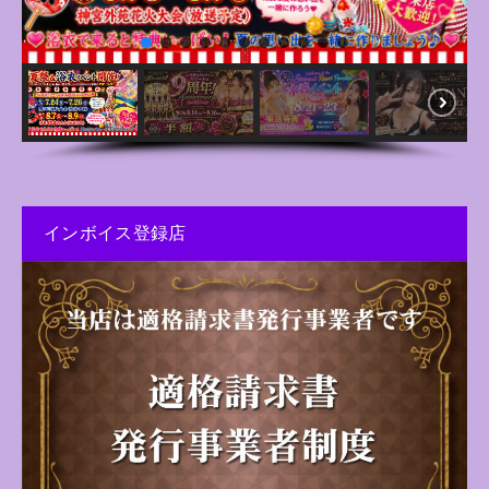
インボイス登録店