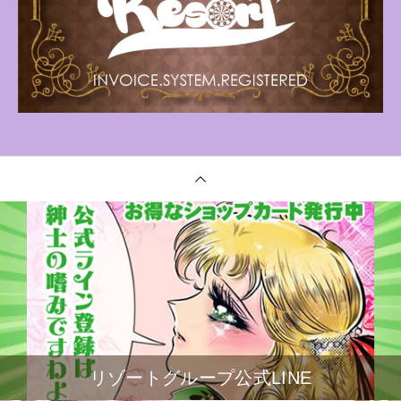
リゾートグループ公式LINE