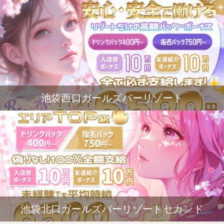
池袋西口ガールズバーリゾート
池袋北口ガールズバーリゾートセカンド