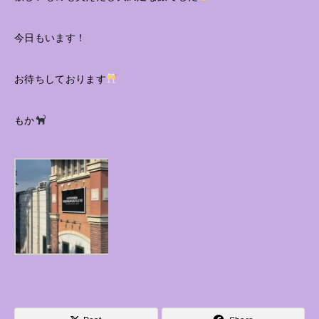
今日もいます！
お待ちしております
もか