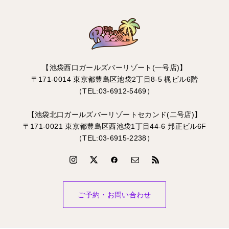
【池袋西口ガールズバーリゾート(一号店)】
〒171-0014 東京都豊島区池袋2丁目8-5 梶ビル6階
（TEL:03-6912-5469）
【池袋北口ガールズバーリゾートセカンド(二号店)】
〒171-0021 東京都豊島区西池袋1丁目44-6 邦正ビル6F
（TEL:03-6915-2238）
ご予約・お問い合わせ