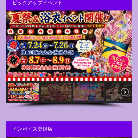
ピックアップイベント
インボイス登録店