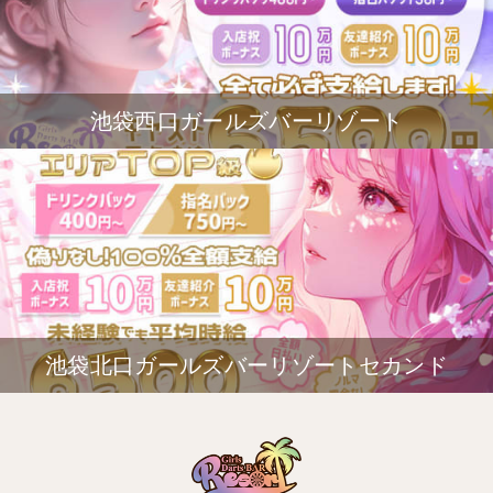
池袋西口ガールズバーリゾート
池袋北口ガールズバーリゾートセカンド