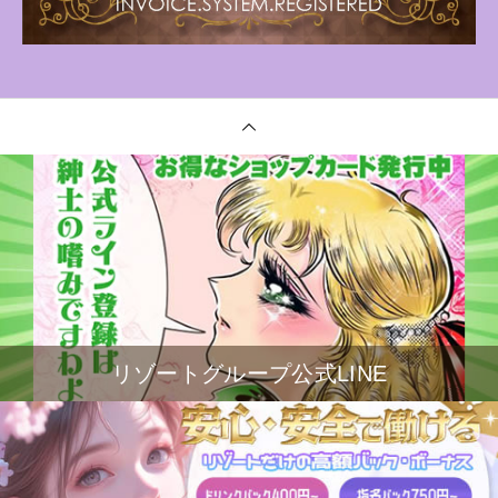
リゾートグループ公式LINE