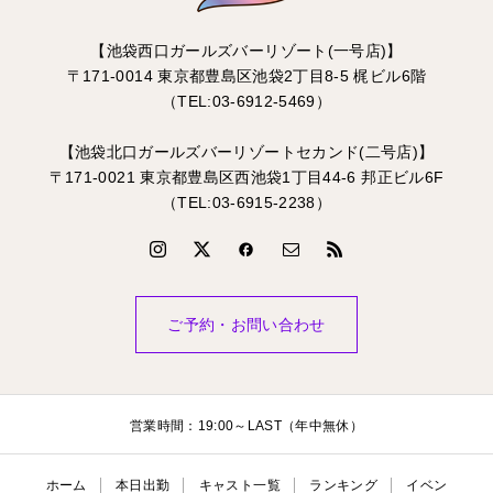
【池袋西口ガールズバーリゾート(一号店)】
〒171-0014 東京都豊島区池袋2丁目8-5 梶ビル6階
（TEL:03-6912-5469）
【池袋北口ガールズバーリゾートセカンド(二号店)】
〒171-0021 東京都豊島区西池袋1丁目44-6 邦正ビル6F
（TEL:03-6915-2238）
ご予約・お問い合わせ
営業時間：19:00～LAST（年中無休）
ホーム
本日出勤
キャスト一覧
ランキング
イベン