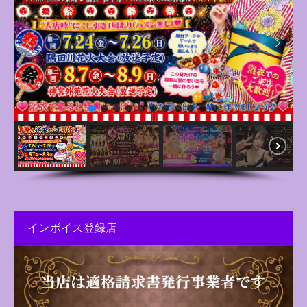
インボイス登録店