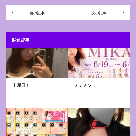
前の記事
次の記事
関連記事
土曜日！
ミンミン