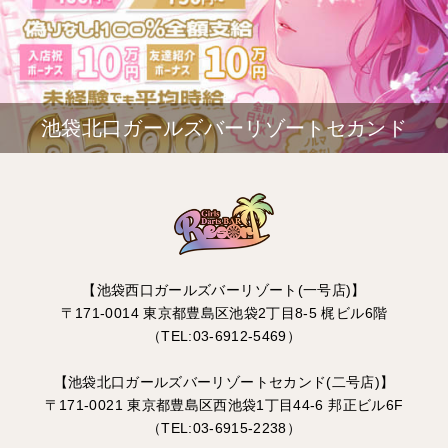
池袋北口ガールズバーリゾートセカンド
【池袋西口ガールズバーリゾート(一号店)】
〒171-0014 東京都豊島区池袋2丁目8-5 梶ビル6階
（TEL:03-6912-5469）
【池袋北口ガールズバーリゾートセカンド(二号店)】
〒171-0021 東京都豊島区西池袋1丁目44-6 邦正ビル6F
（TEL:03-6915-2238）