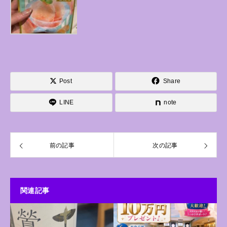
Post
Share
LINE
note
前の記事
次の記事
関連記事