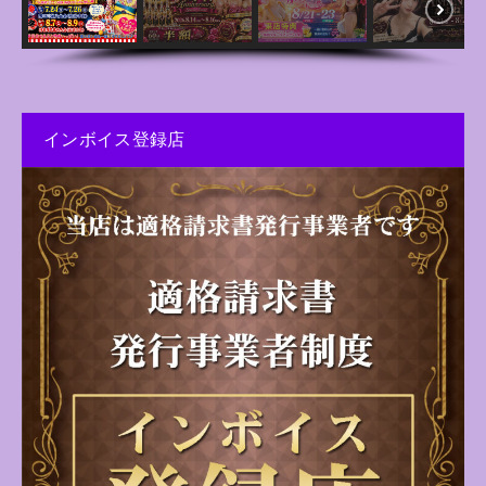
インボイス登録店