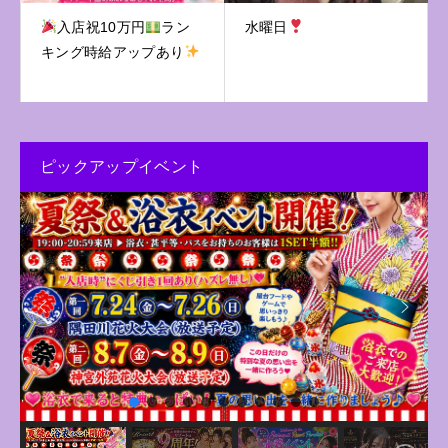
入店祝10万円
ラン
水曜日
キング時給アップあり
ピックアップイベント