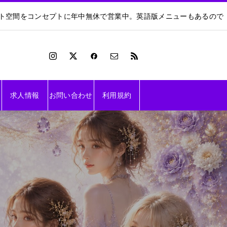
ート空間をコンセプトに年中無休で営業中。英語版メニューもあるので
求人情報
お問い合わせ
利用規約