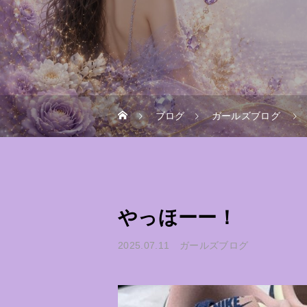
ブログ
ガールズブログ
やっほーー！
2025.07.11
ガールズブログ