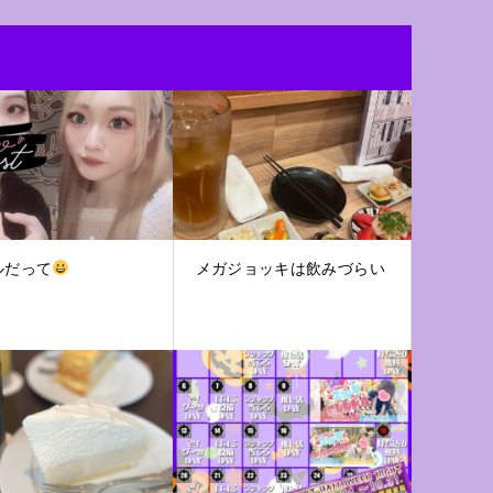
ルだって
メガジョッキは飲みづらい