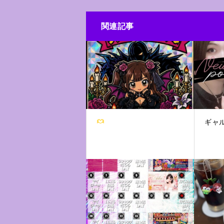
関連記事
ギャ