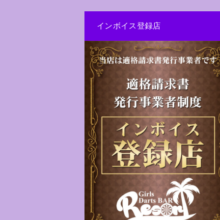
インボイス登録店